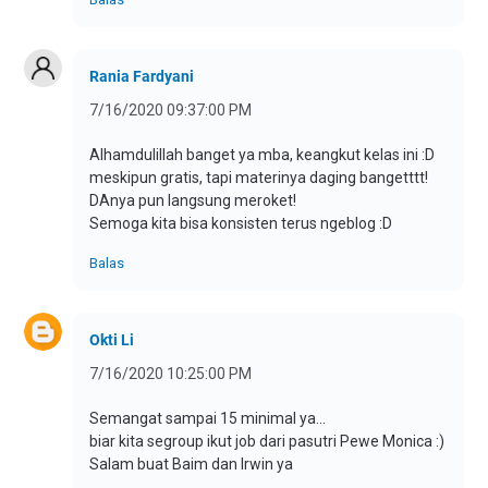
Rania Fardyani
7/16/2020 09:37:00 PM
Alhamdulillah banget ya mba, keangkut kelas ini :D
meskipun gratis, tapi materinya daging bangetttt!
DAnya pun langsung meroket!
Semoga kita bisa konsisten terus ngeblog :D
Balas
Okti Li
7/16/2020 10:25:00 PM
Semangat sampai 15 minimal ya...
biar kita segroup ikut job dari pasutri Pewe Monica :)
Salam buat Baim dan Irwin ya