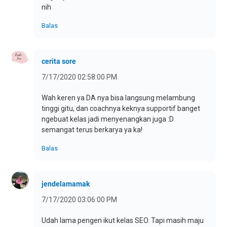
nih
Balas
cerita sore
7/17/2020 02:58:00 PM
Wah keren ya DA nya bisa langsung melambung
tinggi gitu, dan coachnya keknya supportif banget
ngebuat kelas jadi menyenangkan juga :D
semangat terus berkarya ya ka!
Balas
jendelamamak
7/17/2020 03:06:00 PM
Udah lama pengen ikut kelas SEO. Tapi masih maju