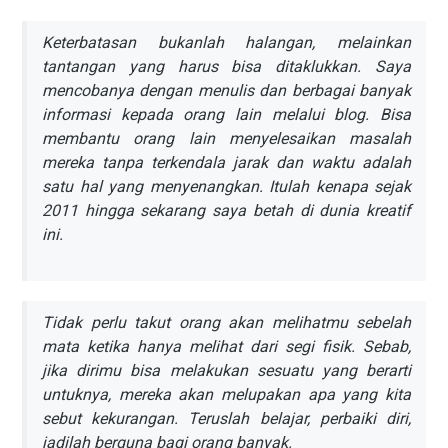
Keterbatasan bukanlah halangan, melainkan
tantangan yang harus bisa ditaklukkan. Saya
mencobanya dengan menulis dan berbagai banyak
informasi kepada orang lain melalui blog. Bisa
membantu orang lain menyelesaikan masalah
mereka tanpa terkendala jarak dan waktu adalah
satu hal yang menyenangkan. Itulah kenapa sejak
2011 hingga sekarang saya betah di dunia kreatif
ini.
Tidak perlu takut orang akan melihatmu sebelah
mata ketika hanya melihat dari segi fisik. Sebab,
jika dirimu bisa melakukan sesuatu yang berarti
untuknya, mereka akan melupakan apa yang kita
sebut kekurangan. Teruslah belajar, perbaiki diri,
jadilah berguna bagi orang banyak.