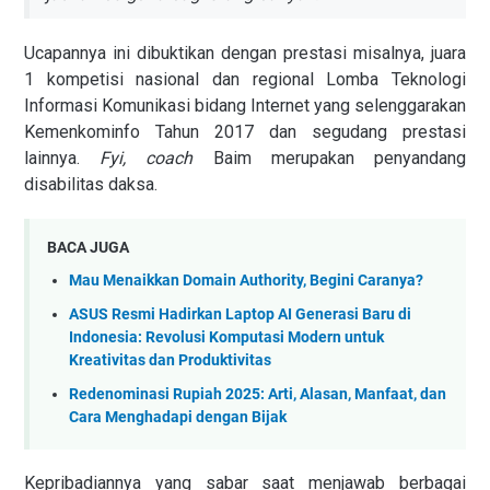
Ucapannya ini dibuktikan dengan prestasi misalnya, juara
1 kompetisi nasional dan regional Lomba Teknologi
Informasi Komunikasi bidang Internet yang selenggarakan
Kemenkominfo Tahun 2017 dan segudang prestasi
lainnya.
Fyi, coach
Baim merupakan penyandang
disabilitas daksa.
BACA JUGA
Mau Menaikkan Domain Authority, Begini Caranya?
ASUS Resmi Hadirkan Laptop AI Generasi Baru di
Indonesia: Revolusi Komputasi Modern untuk
Kreativitas dan Produktivitas
Redenominasi Rupiah 2025: Arti, Alasan, Manfaat, dan
Cara Menghadapi dengan Bijak
Kepribadiannya yang sabar saat menjawab berbagai