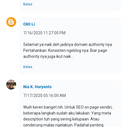
Balas
Okti Li
7/16/2020 11:27:00 PM
Selamat ya naik deh jadinya domain authority nya.
Pertahankan. Konsisten ngeblog nya. Biar page
authority nya juga ikut naik...
Balas
Nia K. Haryanto
7/17/2020 05:16:00 AM
Wuih keren banget nih. Untuk SEO on page sendiri,
beberapa langkah sudah aku lakukan. Yang meta
description tuh yang sering kelupaan. Atau
cenderung malas ngelakuin. Padahal penting