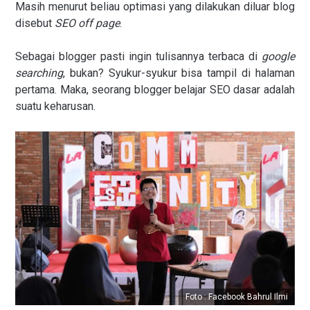
Masih menurut beliau optimasi yang dilakukan diluar blog
disebut
SEO off page
.
Sebagai blogger pasti ingin tulisannya terbaca di
google
searching
, bukan? Syukur-syukur bisa tampil di halaman
pertama. Maka, seorang blogger belajar SEO dasar adalah
suatu keharusan.
Foto : Facebook Bahrul Ilmi