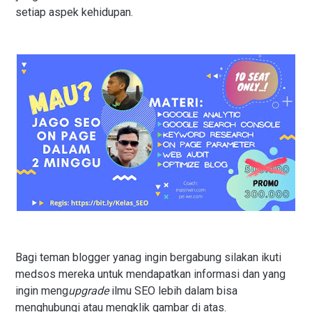
setiap aspek kehidupan.
Bagi teman blogger yanag ingin bergabung silakan ikuti
medsos mereka untuk mendapatkan informasi dan yang
ingin meng
upgrade
ilmu SEO lebih dalam bisa
menghubungi atau mengklik gambar di atas.