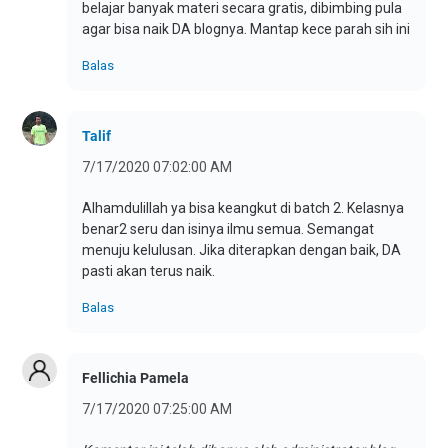
belajar banyak materi secara gratis, dibimbing pula
agar bisa naik DA blognya. Mantap kece parah sih ini
Balas
Talif
7/17/2020 07:02:00 AM
Alhamdulillah ya bisa keangkut di batch 2. Kelasnya
benar2 seru dan isinya ilmu semua. Semangat
menuju kelulusan. Jika diterapkan dengan baik, DA
pasti akan terus naik.
Balas
Fellichia Pamela
7/17/2020 07:25:00 AM