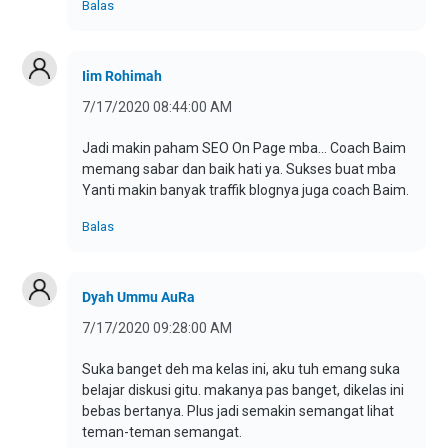
Balas
Iim Rohimah
7/17/2020 08:44:00 AM
Jadi makin paham SEO On Page mba... Coach Baim
memang sabar dan baik hati ya. Sukses buat mba
Yanti makin banyak traffik blognya juga coach Baim.
Balas
Dyah Ummu AuRa
7/17/2020 09:28:00 AM
Suka banget deh ma kelas ini, aku tuh emang suka
belajar diskusi gitu. makanya pas banget, dikelas ini
bebas bertanya. Plus jadi semakin semangat lihat
teman-teman semangat.