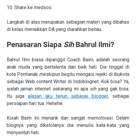
10. Share ke medsos
Langkah di atas merupakan sebagian materi yang dibahas
di kelas menaikkan DA yang diarahkan beliau.
Penasaran Siapa
Sih
Bahrul Ilmi?
Bahrul Ilmi biasa dipanggil Coach Baim, adalah seorang
anak muda yang bertalenta dan baik hati. Dia tinggal di
kota Pontianak meskipun begitu mengais rejeki di ibukota
sebagai Web content Writer di Indoblognet. Kok bisa? Ya,
iyalah jaman internet sekarang ini apa
sih
yang gak bisa.
Itu juga
alasan aku terjun sebagai blogger
, sebagai
persiapan hari tua. Hehehe.
Kisah Baim ini menarik dan sangat memotivasi. Dalam
blognya yang dikelolanya dia menulis kata-kata yang
menyentuh hati.