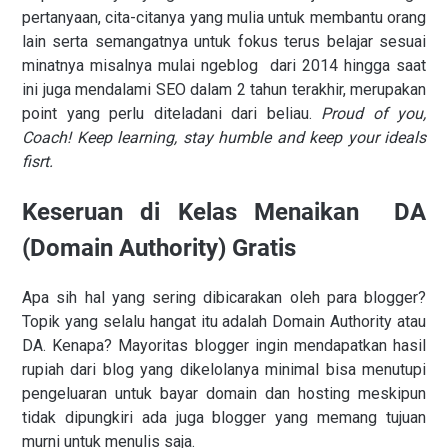
pertanyaan, cita-citanya yang mulia untuk membantu orang
lain serta semangatnya untuk fokus terus belajar sesuai
minatnya misalnya mulai ngeblog dari 2014 hingga saat
ini juga mendalami SEO dalam 2 tahun terakhir, merupakan
point yang perlu diteladani dari beliau.
Proud of you,
Coach! Keep learning, stay humble and keep your ideals
fisrt.
Keseruan di Kelas Menaikan DA
(Domain Authority) Gratis
Apa sih hal yang sering dibicarakan oleh para blogger?
Topik yang selalu hangat itu adalah Domain Authority atau
DA. Kenapa? Mayoritas blogger ingin mendapatkan hasil
rupiah dari blog yang dikelolanya minimal bisa menutupi
pengeluaran untuk bayar domain dan hosting meskipun
tidak dipungkiri ada juga blogger yang memang tujuan
murni untuk menulis saja.