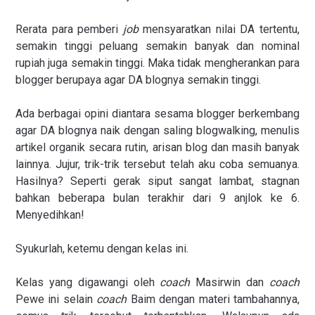
Rerata para pemberi
job
mensyaratkan nilai DA tertentu,
semakin tinggi peluang semakin banyak dan nominal
rupiah juga semakin tinggi. Maka tidak mengherankan para
blogger berupaya agar DA blognya semakin tinggi.
Ada berbagai opini diantara sesama blogger berkembang
agar DA blognya naik dengan saling blogwalking, menulis
artikel organik secara rutin, arisan blog dan masih banyak
lainnya. Jujur, trik-trik tersebut telah aku coba semuanya.
Hasilnya? Seperti gerak siput sangat lambat, stagnan
bahkan beberapa bulan terakhir dari 9 anjlok ke 6.
Menyedihkan!
Syukurlah, ketemu dengan kelas ini.
Kelas yang digawangi oleh
coach
Masirwin dan
coach
Pewe ini selain
coach
Baim dengan materi tambahannya,