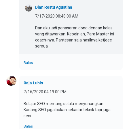
Dian Restu Agustina
7/17/2020 08:48:00 AM
Dan aku jadi penasaran dong dengan kelas
yang ditawarkan. Kepoin ah, Para Master ini
coach-nya. Pantesan saja hasilnya ketjeee
semua
Balas
Raja Lubis
7/16/2020 04:19:00 PM
Belajar SEO memang selalu menyenangkan.
Kadang SEO juga bukan sekadar teknik tapi juga
seni.
Balas