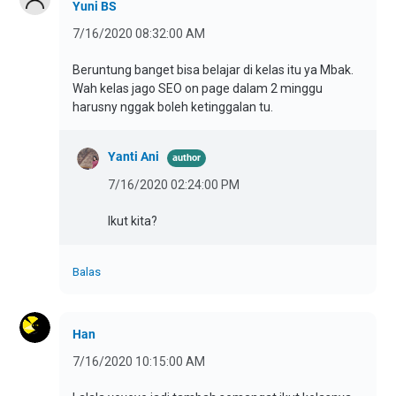
Yuni BS
7/16/2020 08:32:00 AM
Beruntung banget bisa belajar di kelas itu ya Mbak.
Wah kelas jago SEO on page dalam 2 minggu
harusny nggak boleh ketinggalan tu.
Yanti Ani
7/16/2020 02:24:00 PM
Ikut kita?
Balas
Han
7/16/2020 10:15:00 AM