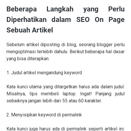
Beberapa Langkah yang Perlu
Diperhatikan dalam SEO On Page
Sebuah Artikel
Sebelum artikel diposting di blog, seorang blogger perlu
mengoptimasi terlebih dahulu. Berikut beberapa hal dasar
yang bisa diterapkan.
1. Judul artikel mengandung keyword
Kata kunci utama yang ditargetkan harus ada dalam judul.
Misalnya, tips membeli laptop. Ingat! Panjang judul
sebaiknya jangan lebih dari 55 atau 60 karakter.
2. Menyisipkan keyword di permalink
Kata kunci juga harus ada di permalink seperti artikel ini.