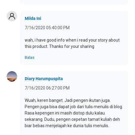
Milda Ini
7/16/2020 05:40:00 PM
wah, i have good info when i read your story about
this product. Thanks for your sharing
Balas
Diary Harumpuspita
7/16/2020 06:27:00 PM
Wuah, keren banget. Jadi pengen ikutan juga.
Pengen juga bisa dapat job dari tulis menulis di blog.
Rasa kepengen ini masih distop dulu kalau
sekarang. Dudu, pengen cepetan tamat kuliah deh
biar bebas menjelajah ke dunia tulis menulis.