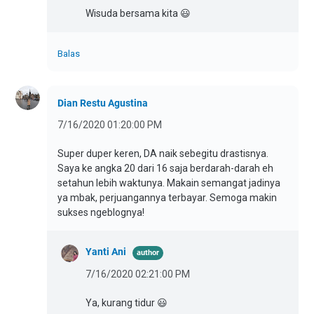
Wisuda bersama kita 😃
Balas
Dian Restu Agustina
7/16/2020 01:20:00 PM
Super duper keren, DA naik sebegitu drastisnya.
Saya ke angka 20 dari 16 saja berdarah-darah eh
setahun lebih waktunya. Makain semangat jadinya
ya mbak, perjuangannya terbayar. Semoga makin
sukses ngeblognya!
Yanti Ani
7/16/2020 02:21:00 PM
Ya, kurang tidur 😃