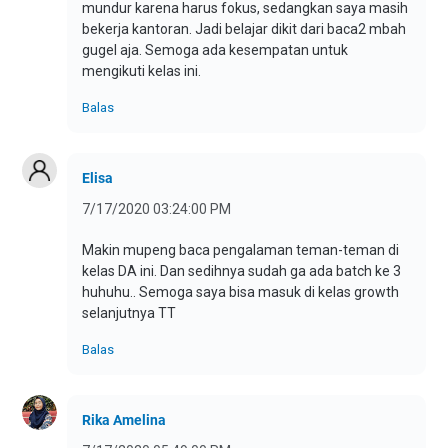
mundur karena harus fokus, sedangkan saya masih
bekerja kantoran. Jadi belajar dikit dari baca2 mbah
gugel aja. Semoga ada kesempatan untuk
mengikuti kelas ini.
Balas
Elisa
7/17/2020 03:24:00 PM
Makin mupeng baca pengalaman teman-teman di
kelas DA ini. Dan sedihnya sudah ga ada batch ke 3
huhuhu.. Semoga saya bisa masuk di kelas growth
selanjutnya TT
Balas
Rika Amelina