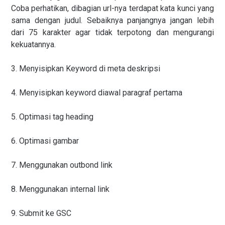
Coba perhatikan, dibagian url-nya terdapat kata kunci yang
sama dengan judul. Sebaiknya panjangnya jangan lebih
dari 75 karakter agar tidak terpotong dan mengurangi
kekuatannya.
3. Menyisipkan Keyword di meta deskripsi
4. Menyisipkan keyword diawal paragraf pertama
5. Optimasi tag heading
6. Optimasi gambar
7. Menggunakan outbond link
8. Menggunakan internal link
9. Submit ke GSC