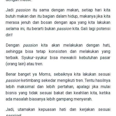
Jadi
passion
itu sama dengan makan, setiap hari kita
butuh makan dan itu bagian dalam hidup, makanya jika kita
merasa jenuh dan bosan dengan apa yang kita lakukan
selama ini, itu berarti bukan
passion
kita. Gali lagi potensi
diri!
Dengan
passion
kita akan melakukan dengan hati,
sehingga bisa tetap konsisten dan melakukan yang
terbaik. Syukur-syukur bisa mewakili kebutuhan pasar
(orang lain) atau tren.
Benar banget ya Moms, sebaiknya kita lakukan sesuai
passion
ketimbang sekedar mengikuti tren. Tentu hasilnya
lebih maksimal dan lebih pertahan, apalagi jika mulai
bisnis yang tidak sesuai bakat dan keahlian kita, ketika
ada masalah biasanya lebih gampang menyerah.
Jadi, utamakan kepuasan hati dan kerjakan sesuai
passion
!