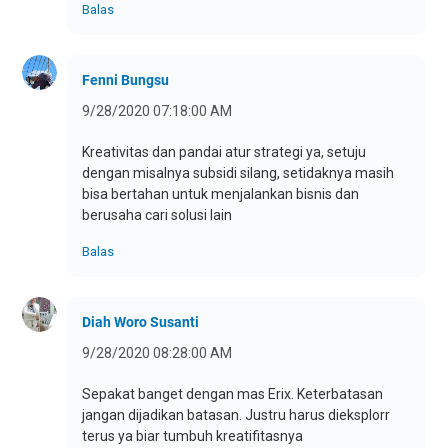
Balas
Fenni Bungsu
9/28/2020 07:18:00 AM
Kreativitas dan pandai atur strategi ya, setuju
dengan misalnya subsidi silang, setidaknya masih
bisa bertahan untuk menjalankan bisnis dan
berusaha cari solusi lain
Balas
Diah Woro Susanti
9/28/2020 08:28:00 AM
Sepakat banget dengan mas Erix. Keterbatasan
jangan dijadikan batasan. Justru harus dieksplorr
terus ya biar tumbuh kreatifitasnya