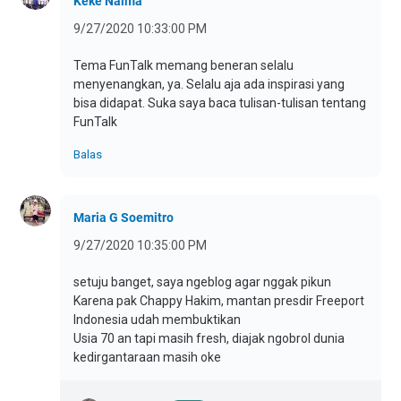
Keke Naima
9/27/2020 10:33:00 PM
Tema FunTalk memang beneran selalu
menyenangkan, ya. Selalu aja ada inspirasi yang
bisa didapat. Suka saya baca tulisan-tulisan tentang
FunTalk
Balas
Maria G Soemitro
9/27/2020 10:35:00 PM
setuju banget, saya ngeblog agar nggak pikun
Karena pak Chappy Hakim, mantan presdir Freeport
Indonesia udah membuktikan
Usia 70 an tapi masih fresh, diajak ngobrol dunia
kedirgantaraan masih oke