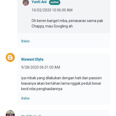
Yanti Ani
10/02/2020 10:06:00 AM
Oh keren banget mba, penasaran sama pak
Chappy, mau Googling ah
Balas
Riawani Elyta
9/28/2020 06:01:00 AM
iya mbak yang dilakukan dengan hati dan passion
biasanya akan bertahan lama nggak peduli besar
kecil nilai penghasilannya
Balas