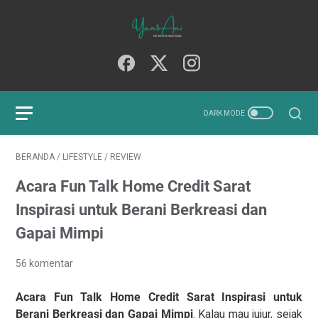
BERANDA
/
LIFESTYLE
/
REVIEW
Acara Fun Talk Home Credit Sarat
Inspirasi untuk Berani Berkreasi dan
Gapai Mimpi
56 komentar
Acara Fun Talk Home Credit Sarat Inspirasi untuk
Berani Berkreasi dan Gapai Mimpi
. Kalau mau jujur, sejak