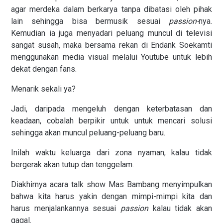
agar merdeka dalam berkarya tanpa dibatasi oleh pihak
lain sehingga bisa bermusik sesuai
passion-
nya.
Kemudian ia juga menyadari peluang muncul di televisi
sangat susah, maka bersama rekan di Endank Soekamti
menggunakan media visual melalui Youtube untuk lebih
dekat dengan fans.
Menarik sekali ya?
Jadi, daripada mengeluh dengan keterbatasan dan
keadaan, cobalah berpikir untuk untuk mencari solusi
sehingga akan muncul peluang-peluang baru.
Inilah waktu keluarga dari zona nyaman, kalau tidak
bergerak akan tutup dan tenggelam.
Diakhirnya acara talk show Mas Bambang menyimpulkan
bahwa kita harus yakin dengan mimpi-mimpi kita dan
harus menjalankannya sesuai
passion
kalau tidak akan
gagal.