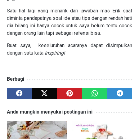
Satu hal lagi yang menarik dari jawaban mas Erik saat
diminta pendapatnya soal ide atau tips dengan rendah hati
dia bilang ini hanya cocok untuk saya belum tentu cocok
dengan orang lain tapi sebagai refensi bisa.
Buat saya, keseluruhan acaranya dapat disimpulkan
dengan satu kata
Inspiring!
Berbagi
Anda mungkin menyukai postingan ini