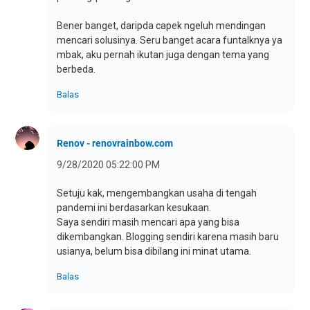
Bener banget, daripda capek ngeluh mendingan
mencari solusinya. Seru banget acara funtalknya ya
mbak, aku pernah ikutan juga dengan tema yang
berbeda.
Balas
Renov - renovrainbow.com
9/28/2020 05:22:00 PM
Setuju kak, mengembangkan usaha di tengah
pandemi ini berdasarkan kesukaan.
Saya sendiri masih mencari apa yang bisa
dikembangkan. Blogging sendiri karena masih baru
usianya, belum bisa dibilang ini minat utama.
Balas