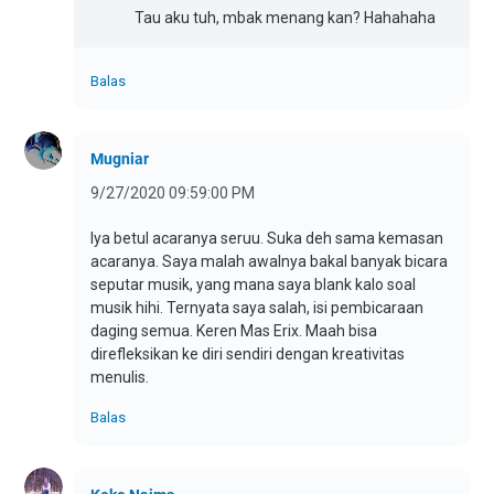
Tau aku tuh, mbak menang kan? Hahahaha
Balas
Mugniar
9/27/2020 09:59:00 PM
Iya betul acaranya seruu. Suka deh sama kemasan
acaranya. Saya malah awalnya bakal banyak bicara
seputar musik, yang mana saya blank kalo soal
musik hihi. Ternyata saya salah, isi pembicaraan
daging semua. Keren Mas Erix. Maah bisa
direfleksikan ke diri sendiri dengan kreativitas
menulis.
Balas