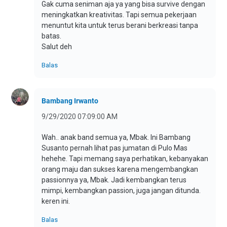
Gak cuma seniman aja ya yang bisa survive dengan
meningkatkan kreativitas. Tapi semua pekerjaan
menuntut kita untuk terus berani berkreasi tanpa
batas.
Salut deh
Balas
Bambang Irwanto
9/29/2020 07:09:00 AM
Wah.. anak band semua ya, Mbak. Ini Bambang
Susanto pernah lihat pas jumatan di Pulo Mas
hehehe. Tapi memang saya perhatikan, kebanyakan
orang maju dan sukses karena mengembangkan
passionnya ya, Mbak. Jadi kembangkan terus
mimpi, kembangkan passion, juga jangan ditunda.
keren ini.
Balas