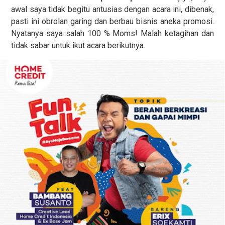
awal saya tidak begitu antusias dengan acara ini, dibenak,
pasti ini obrolan garing dan berbau bisnis aneka promosi.
Nyatanya saya salah 100 % Moms! Malah ketagihan dan
tidak sabar untuk ikut acara berikutnya.