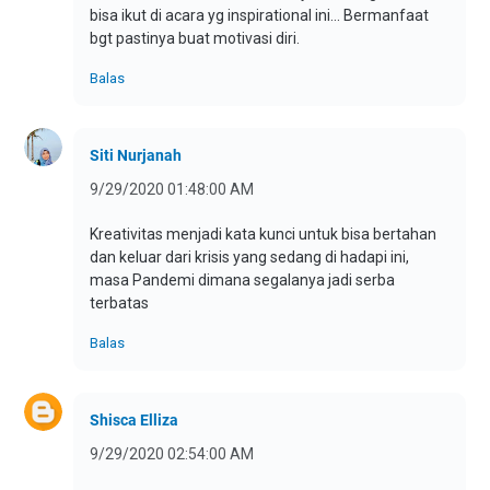
bisa ikut di acara yg inspirational ini... Bermanfaat
bgt pastinya buat motivasi diri.
Balas
Siti Nurjanah
9/29/2020 01:48:00 AM
Kreativitas menjadi kata kunci untuk bisa bertahan
dan keluar dari krisis yang sedang di hadapi ini,
masa Pandemi dimana segalanya jadi serba
terbatas
Balas
Shisca Elliza
9/29/2020 02:54:00 AM