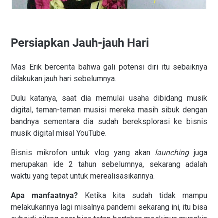
Persiapkan Jauh-jauh Hari
Mas Erik bercerita bahwa gali potensi diri itu sebaiknya
dilakukan jauh hari sebelumnya.
Dulu katanya, saat dia memulai usaha dibidang musik
digital, teman-teman musisi mereka masih sibuk dengan
bandnya sementara dia sudah bereksplorasi ke bisnis
musik digital misal YouTube.
Bisnis mikrofon untuk vlog yang akan
launching
juga
merupakan ide 2 tahun sebelumnya, sekarang adalah
waktu yang tepat untuk merealisasikannya.
Apa manfaatnya?
Ketika kita sudah tidak mampu
melakukannya lagi misalnya pandemi sekarang ini, itu bisa