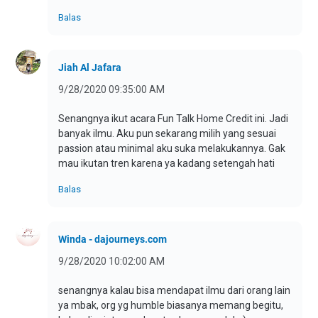
Balas
Jiah Al Jafara
9/28/2020 09:35:00 AM
Senangnya ikut acara Fun Talk Home Credit ini. Jadi
banyak ilmu. Aku pun sekarang milih yang sesuai
passion atau minimal aku suka melakukannya. Gak
mau ikutan tren karena ya kadang setengah hati
Balas
Winda - dajourneys.com
9/28/2020 10:02:00 AM
senangnya kalau bisa mendapat ilmu dari orang lain
ya mbak, org yg humble biasanya memang begitu,