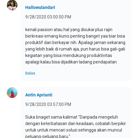
Hallowulandari
9/28/2020 03:00:00 PM
kenali passion atau hal yang disukai plus rajin
berkreasi emang kunci penting banget yaa biar bisa
produktif dan berkayar nih. Apalagi jaman sekarang
yang lebih baik di rumah aja, pun harus bisa gali-gali
kegiatan yang bisa mendukung produktivitas
apalagi kalau bisa dijadikan ladang pendapatan
Balas
Antin Aprianti
9/28/2020 03:57:00 PM
Suka bnaget sama kalimat "Daripada mengeluh
dengan keterbatasan dan keadaan, cobalah berpikir
untuk untuk mencari solusi sehingga akan muncul
peluang-peluang baru."