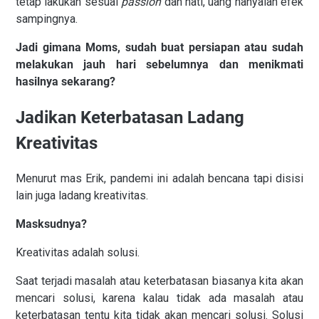
tetap lakukan sesuai
passion
dan hati, uang hanyalah efek
sampingnya.
Jadi gimana Moms, sudah buat persiapan atau sudah
melakukan jauh hari sebelumnya dan menikmati
hasilnya sekarang?
Jadikan Keterbatasan Ladang
Kreativitas
Menurut mas Erik, pandemi ini adalah bencana tapi disisi
lain juga ladang kreativitas.
Masksudnya?
Kreativitas adalah solusi.
Saat terjadi masalah atau keterbatasan biasanya kita akan
mencari solusi, karena kalau tidak ada masalah atau
keterbatasan tentu kita tidak akan mencari solusi. Solusi