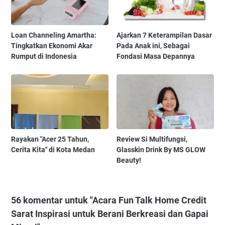
Loan Channeling Amartha:
Ajarkan 7 Keterampilan Dasar
Tingkatkan Ekonomi Akar
Pada Anak ini, Sebagai
Rumput di Indonesia
Fondasi Masa Depannya
Rayakan "Acer 25 Tahun,
Review Si Multifungsi,
Cerita Kita" di Kota Medan
Glasskin Drink By MS GLOW
Beauty!
56 komentar untuk "Acara Fun Talk Home Credit
Sarat Inspirasi untuk Berani Berkreasi dan Gapai