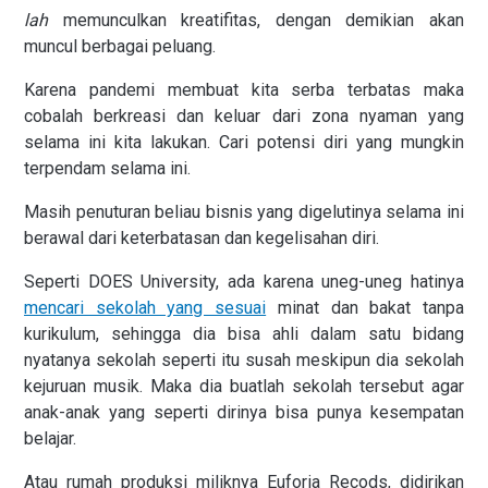
lah
memunculkan kreatifitas, dengan demikian akan
muncul berbagai peluang.
Karena pandemi membuat kita serba terbatas maka
cobalah berkreasi dan keluar dari zona nyaman yang
selama ini kita lakukan. Cari potensi diri yang mungkin
terpendam selama ini.
Masih penuturan beliau bisnis yang digelutinya selama ini
berawal dari keterbatasan dan kegelisahan diri.
Seperti DOES University, ada karena uneg-uneg hatinya
mencari sekolah yang sesuai
minat dan bakat tanpa
kurikulum, sehingga dia bisa ahli dalam satu bidang
nyatanya sekolah seperti itu susah meskipun dia sekolah
kejuruan musik. Maka dia buatlah sekolah tersebut agar
anak-anak yang seperti dirinya bisa punya kesempatan
belajar.
Atau rumah produksi miliknya Euforia Recods, didirikan