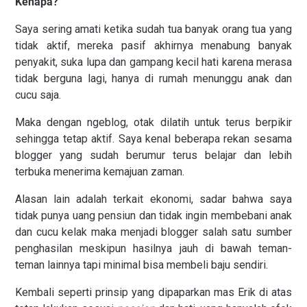
Kenapa?
Saya sering amati ketika sudah tua banyak orang tua yang
tidak aktif, mereka pasif akhirnya menabung banyak
penyakit, suka lupa dan gampang kecil hati karena merasa
tidak berguna lagi, hanya di rumah menunggu anak dan
cucu saja.
Maka dengan ngeblog, otak dilatih untuk terus berpikir
sehingga tetap aktif. Saya kenal beberapa rekan sesama
blogger yang sudah berumur terus belajar dan lebih
terbuka menerima kemajuan zaman.
Alasan lain adalah terkait ekonomi, sadar bahwa saya
tidak punya uang pensiun dan tidak ingin membebani anak
dan cucu kelak maka menjadi blogger salah satu sumber
penghasilan meskipun hasilnya jauh di bawah teman-
teman lainnya tapi minimal bisa membeli baju sendiri.
Kembali seperti prinsip yang dipaparkan mas Erik di atas