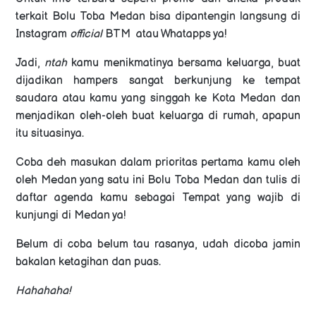
terkait Bolu Toba Medan bisa dipantengin langsung di
Instagram
official
BTM atau Whatapps ya!
Jadi,
ntah
kamu menikmatinya bersama keluarga, buat
dijadikan hampers sangat berkunjung ke tempat
saudara atau kamu yang singgah ke Kota Medan dan
menjadikan oleh-oleh buat keluarga di rumah, apapun
itu situasinya.
Coba deh masukan dalam prioritas pertama kamu oleh
oleh Medan yang satu ini Bolu Toba Medan dan tulis di
daftar agenda kamu sebagai
Tempat yang wajib di
kunjungi di Medan ya!
Belum di coba belum tau rasanya, udah dicoba jamin
bakalan ketagihan dan puas.
Hahahaha!