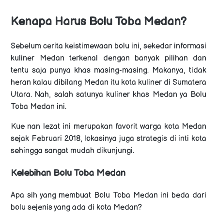
Kenapa Harus Bolu Toba Medan?
Sebelum cerita keistimewaan bolu ini, sekedar informasi
kuliner Medan terkenal dengan banyak pilihan dan
tentu saja punya khas masing-masing. Makanya, tidak
heran kalau dibilang Medan itu kota kuliner di Sumatera
Utara. Nah, salah satunya kuliner khas Medan ya Bolu
Toba Medan ini.
Kue nan lezat ini merupakan favorit warga kota Medan
sejak Februari 2018, lokasinya juga strategis di inti kota
sehingga sangat mudah dikunjungi.
Kelebihan Bolu Toba Medan
Apa sih yang membuat Bolu Toba Medan ini beda dari
bolu sejenis yang ada di kota Medan?