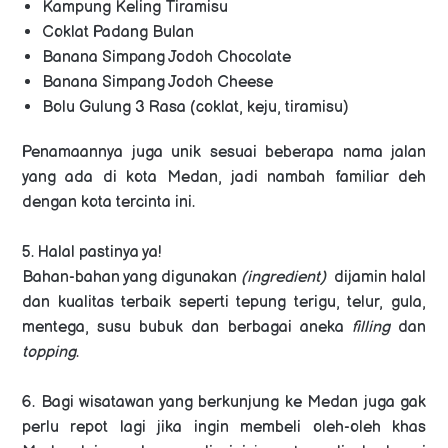
Kampung Keling Tiramisu
Coklat Padang Bulan
Banana Simpang Jodoh Chocolate
Banana Simpang Jodoh Cheese
Bolu Gulung 3 Rasa (coklat, keju, tiramisu)
Penamaannya juga unik sesuai beberapa nama jalan
yang ada di kota Medan, jadi nambah familiar deh
dengan kota tercinta ini.
5. Halal pastinya ya!
Bahan-bahan yang digunakan
(ingredient)
dijamin halal
dan kualitas terbaik seperti tepung terigu, telur, gula,
mentega, susu bubuk dan berbagai aneka
filling
dan
topping
.
6. Bagi wisatawan yang berkunjung ke Medan juga gak
perlu repot lagi jika ingin membeli oleh-oleh khas