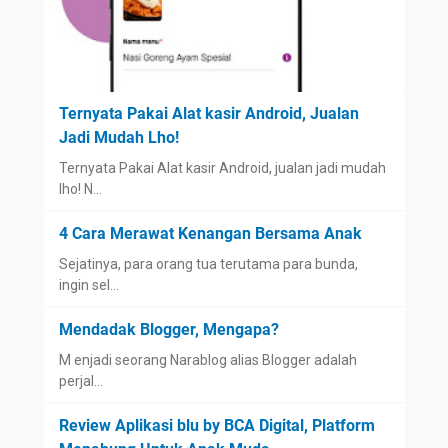
Ternyata Pakai Alat kasir Android, Jualan
Jadi Mudah Lho!
Ternyata Pakai Alat kasir Android, jualan jadi mudah
lho! N…
4 Cara Merawat Kenangan Bersama Anak
Sejatinya, para orang tua terutama para bunda,
ingin sel…
Mendadak Blogger, Mengapa?
M enjadi seorang Narablog alias Blogger adalah
perjal…
Review Aplikasi blu by BCA Digital, Platform