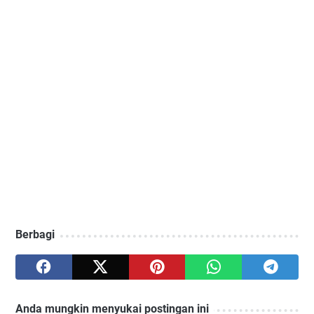
Berbagi
Anda mungkin menyukai postingan ini