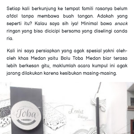
Setiap kali berkunjung ke tempat famili rasanya belum
afdol tanpa membawa buah tangan. Adakah yang
seperti itu? Kalau saya sih iya! Minimal bawa
snack
ringan yang bisa dicicipi bersama yang diselingi canda
ria.
Kali ini saya persiapkan yang agak spesial yakni oleh-
oleh khas Medan yaitu Bolu Toba Medan biar terasa
lebih berkesan gitu, maklumlah acara kumpul ini agak
jarang dilakukan karena kesibukan masing-masing.