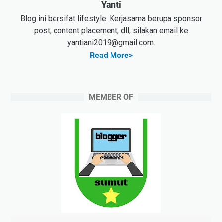
Yanti
Blog ini bersifat lifestyle. Kerjasama berupa sponsor
post, content placement, dll, silakan email ke
yantiani2019@gmail.com.
Read More>
MEMBER OF