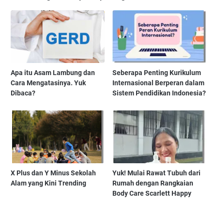
Apa itu Asam Lambung dan
Seberapa Penting Kurikulum
Cara Mengatasinya. Yuk
Internasional Berperan dalam
Dibaca?
Sistem Pendidikan Indonesia?
X Plus dan Y Minus Sekolah
Yuk! Mulai Rawat Tubuh dari
Alam yang Kini Trending
Rumah dengan Rangkaian
Body Care Scarlett Happy