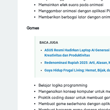
Memainkan efek suara pada animasi
Menggambar animasi dengan aplikasi Pi
Memberikan berbagai latar dengan anim
Games
BACA JUGA
ASUS Resmi Hadirkan Laptop AI Generasi 
Kreativitas dan Produktivitas
Redenominasi Rupiah 2025: Arti, Alasan,
Gaya Hidup Frugal Living: Hemat, Bijak, 
Belajar logika programming
Mengenalkan konsep komputer untuk 
Praktik coding dasar untuk membuat g
Membuat game sederhana dengan aplika