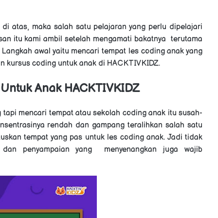
k
di atas, maka salah satu pelajaran yang perlu dipelajari
san itu kami ambil setelah mengamati bakatnya terutama
Langkah awal yaitu mencari tempat les coding anak yang
n k
ursus coding untuk anak di
HACKTIVKIDZ.
 Untuk Anak
HACKTIVKIDZ
 tapi mencari tempat atau s
ekolah coding anak itu susah-
nsentrasinya rendah dan gampang teralihkan salah satu
uskan tempat yang pas untuk les coding anak. Jadi tidak
ar dan penyampaian yang menyenangkan juga wajib