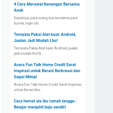
4 Cara Merawat Kenangan Bersama
Anak
Sejatinya, para orang tua terutama para
bunda, ingin sel…
Ternyata Pakai Alat kasir Android,
Jualan Jadi Mudah Lho!
Ternyata Pakai Alat kasir Android, jualan
jadi mudah lho! N…
Acara Fun Talk Home Credit Sarat
Inspirasi untuk Berani Berkreasi dan
Gapai Mimpi
Acara Fun Talk Home Credit Sarat Inspirasi
untuk Berani Ber…
Cara hemat ala ibu rumah tangga :
Belajar menjahit baju sendiri