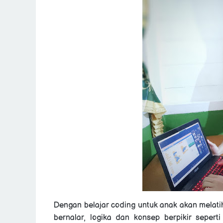
Dengan belajar coding untuk anak akan melati
bernalar, logika dan konsep berpikir sepe