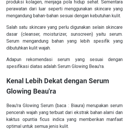
produksi kolagen, menjaga pola hidup sehat. Sementara
perawatan dari luar seperti menggunakan skincare yang
mengandung bahan-bahan sesuai dengan kebutuhan kulit.
Salah satu skincare yang perlu digunakan selain skincare
dasar (cleanser, moisturizer, sunscreen) yaitu serum.
Serum mengandung bahan yang lebih spesifik yang
dibutuhkan kulit wajah.
Adapun rekomendasi serum yang sesuai dengan
spesifikasi diatas adalah Serum Glowing Beau'ra.
Kenal Lebih Dekat dengan Serum
Glowing Beau'ra
Beau'ra Glowing Serum (baca : Biaura) merupakan serum
pencerah wajah yang terbuat dari ekstrak bahan alami dan
kaktus opuntia ficus indica yang memberikan manfaat
optimal untuk semua jenis kulit.