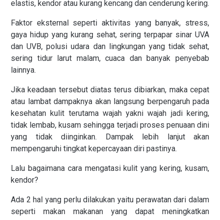
elastis, kendor atau kurang kencang dan cenderung kering.
Faktor eksternal seperti aktivitas yang banyak, stress,
gaya hidup yang kurang sehat, sering terpapar sinar UVA
dan UVB, polusi udara dan lingkungan yang tidak sehat,
sering tidur larut malam, cuaca dan banyak penyebab
lainnya.
Jika keadaan tersebut diatas terus dibiarkan, maka cepat
atau lambat dampaknya akan langsung berpengaruh pada
kesehatan kulit terutama wajah yakni wajah jadi kering,
tidak lembab, kusam sehingga terjadi proses penuaan dini
yang tidak diinginkan. Dampak lebih lanjut akan
mempengaruhi tingkat kepercayaan diri pastinya.
Lalu bagaimana cara mengatasi kulit yang kering, kusam,
kendor?
Ada 2 hal yang perlu dilakukan yaitu perawatan dari dalam
seperti makan makanan yang dapat meningkatkan