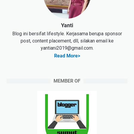
Yanti
Blog ini bersifat lifestyle. Kerjasama berupa sponsor
post, content placement, dll, silakan email ke
yantiani2019@gmail.com.
Read More>
MEMBER OF