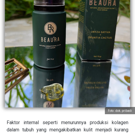
Foto : dok. pribadi
Faktor internal seperti menurunnya produksi kolagen
dalam tubuh yang mengakibatkan kulit menjadi kurang