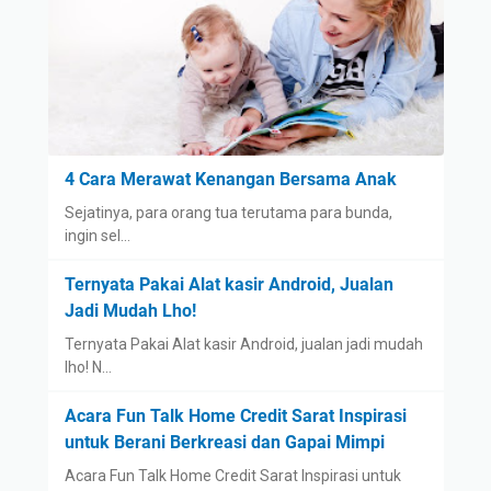
4 Cara Merawat Kenangan Bersama Anak
Sejatinya, para orang tua terutama para bunda,
ingin sel…
Ternyata Pakai Alat kasir Android, Jualan
Jadi Mudah Lho!
Ternyata Pakai Alat kasir Android, jualan jadi mudah
lho! N…
Acara Fun Talk Home Credit Sarat Inspirasi
untuk Berani Berkreasi dan Gapai Mimpi
Acara Fun Talk Home Credit Sarat Inspirasi untuk