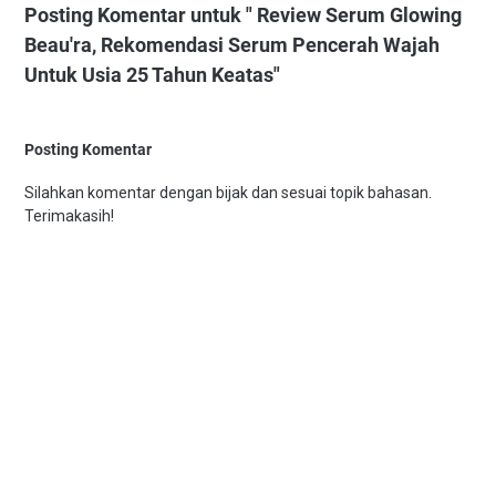
Posting Komentar untuk " Review Serum Glowing
Beau'ra, Rekomendasi Serum Pencerah Wajah
Untuk Usia 25 Tahun Keatas"
Posting Komentar
Silahkan komentar dengan bijak dan sesuai topik bahasan.
Terimakasih!