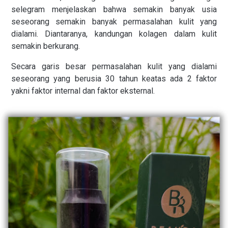
selegram menjelaskan bahwa semakin banyak usia
seseorang semakin banyak permasalahan kulit yang
dialami. Diantaranya, kandungan kolagen dalam kulit
semakin berkurang.
Secara garis besar permasalahan kulit yang dialami
seseorang yang berusia 30 tahun keatas ada 2 faktor
yakni faktor internal dan faktor eksternal.