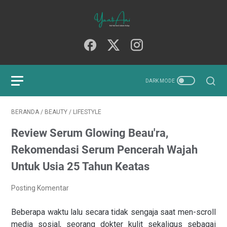
BERANDA
/
BEAUTY
/
LIFESTYLE
Review Serum Glowing Beau'ra,
Rekomendasi Serum Pencerah Wajah
Untuk Usia 25 Tahun Keatas
Posting Komentar
Beberapa waktu lalu secara tidak sengaja saat men-scroll
media sosial, seorang dokter kulit sekaligus sebagai