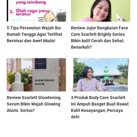
5 Tips Perawatan Wajah Ibu
Review Jujur Rangkaian Face
Rumah Tangga Agar Terlihat
Care Scarlett Brighly Series
Bersinar dan Awet Muda!
Bikin kulit Cerah dan Sehat.
Benarkah?
Review Scarlett Glowtening
3 Produk Body Care Scarlett
Serum Bikin Wajah Glowing
Ini Ampuh Banget Buat Rawat
Alami. Serius?
Kulit Kesayangan, Percaya
deh!