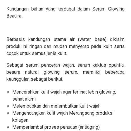
Kandungan bahan yang terdapat dalam Serum Glowing
Beau'ra :
Berbasis kandungan utama air (water base) diklaim
produk ini ringan dan mudah menyerap pada kulit serta
cocok untuk semua jenis kulit.
Sebagai serum pencerah wajah, serum kaktus opuntia,
beaura natural glowing serum, memiliki beberapa
keunggulan sebagai berikut:
Mencerahkan kulit wajah agar terlihat lebih glowing,
sehat alami
Melembabkan dan melembutkan kulit wajah
Mengencangkan kulit wajah Merangsang produksi
kolagen
Memperlambat proses penuaan (antiaging)