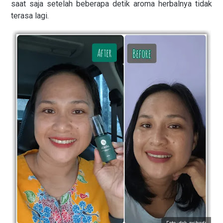
saat saja setelah beberapa detik aroma herbalnya tidak
terasa lagi.