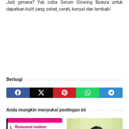
Jadi gimana? Yuk coba Serum Glowing Beaura untuk
dapatkan kulit yang sehat, cerah, kenyal dan lembab!
Berbagi
Anda mungkin menyukai postingan ini