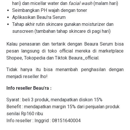
hari) dan micellar water dan
facial wash
(malam hari)
Seimbangkan PH wajah dengan toner
Aplikasikan Beau'ra Serum
Tahap akhir rutin skincare gunakan moisturizer dan
sunscreen (tambahan tahap skincare di pagi hari)
Kalau penasaran dan tertarik dengan Beaura Serum bisa
pesan langsung di toko official mereka di marketplace
Shopee, Tokopedia dan Tiktok Beaura_official.
Tidak hanya itu bisa menambah penghasilan dengan
menjadi reseller lho!
Info reseller Beau'ra :
Syarat : beli 3 produk, mendapatkan diskon 15%
Benefit : mendapatkan margin 15% dari penjualan produk
senilai Rp160 ribu
Info reseller : Inggrid : 08151640004