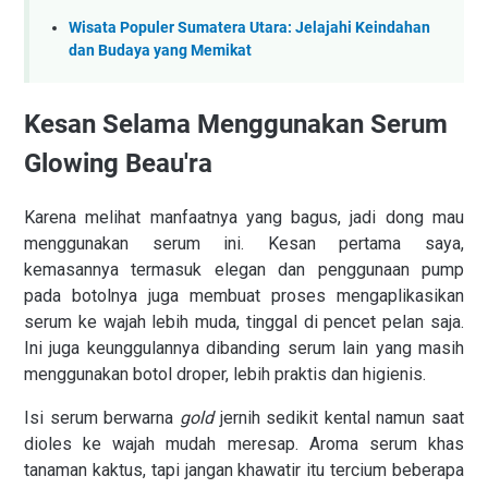
Wisata Populer Sumatera Utara: Jelajahi Keindahan
dan Budaya yang Memikat
Kesan Selama Menggunakan Serum
Glowing Beau'ra
Karena melihat manfaatnya yang bagus, jadi dong mau
menggunakan serum ini. Kesan pertama saya,
kemasannya termasuk elegan dan penggunaan pump
pada botolnya juga membuat proses mengaplikasikan
serum ke wajah lebih muda, tinggal di pencet pelan saja.
Ini juga keunggulannya dibanding serum lain yang masih
menggunakan botol droper, lebih praktis dan higienis.
Isi serum berwarna
gold
jernih sedikit kental namun saat
dioles ke wajah mudah meresap. Aroma serum khas
tanaman kaktus, tapi jangan khawatir itu tercium beberapa