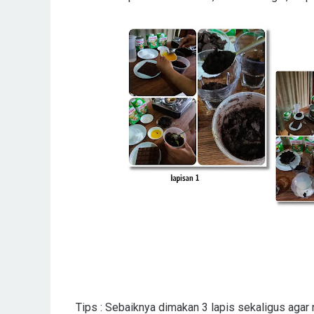
Tips : Sebaiknya dimakan 3 lapis sekaligus agar 