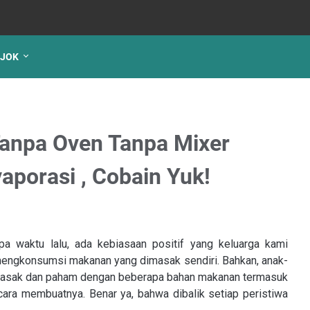
JOK
Tanpa Oven Tanpa Mixer
aporasi , Cobain Yuk!
 waktu lalu, ada kebiasaan positif yang keluarga kami
mengkonsumsi makanan yang dimasak sendiri. Bahkan, anak-
asak dan paham dengan beberapa bahan makanan termasuk
ara membuatnya. Benar ya, bahwa dibalik setiap peristiwa