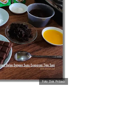
Foto : Dok. Pribadi