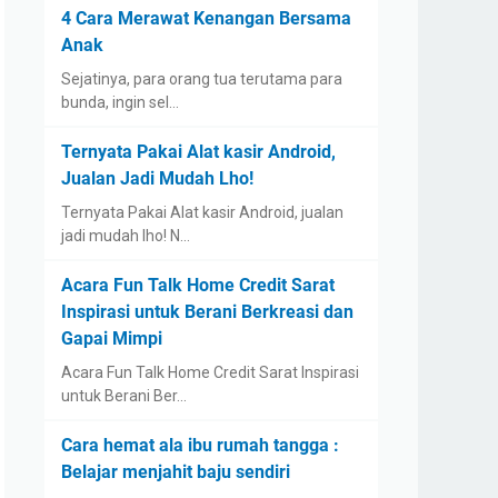
4 Cara Merawat Kenangan Bersama
Anak
Sejatinya, para orang tua terutama para
bunda, ingin sel…
Ternyata Pakai Alat kasir Android,
Jualan Jadi Mudah Lho!
Ternyata Pakai Alat kasir Android, jualan
jadi mudah lho! N…
Acara Fun Talk Home Credit Sarat
Inspirasi untuk Berani Berkreasi dan
Gapai Mimpi
Acara Fun Talk Home Credit Sarat Inspirasi
untuk Berani Ber…
Cara hemat ala ibu rumah tangga :
Belajar menjahit baju sendiri